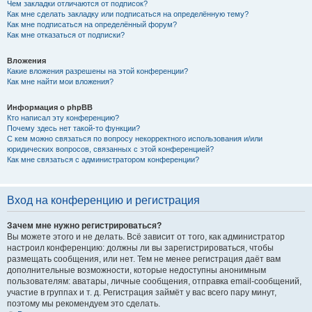
Чем закладки отличаются от подписок?
Как мне сделать закладку или подписаться на определённую тему?
Как мне подписаться на определённый форум?
Как мне отказаться от подписки?
Вложения
Какие вложения разрешены на этой конференции?
Как мне найти мои вложения?
Информация о phpBB
Кто написал эту конференцию?
Почему здесь нет такой-то функции?
С кем можно связаться по вопросу некорректного использования и/или
юридических вопросов, связанных с этой конференцией?
Как мне связаться с администратором конференции?
Вход на конференцию и регистрация
Зачем мне нужно регистрироваться?
Вы можете этого и не делать. Всё зависит от того, как администратор
настроил конференцию: должны ли вы зарегистрироваться, чтобы
размещать сообщения, или нет. Тем не менее регистрация даёт вам
дополнительные возможности, которые недоступны анонимным
пользователям: аватары, личные сообщения, отправка email-сообщений,
участие в группах и т. д. Регистрация займёт у вас всего пару минут,
поэтому мы рекомендуем это сделать.