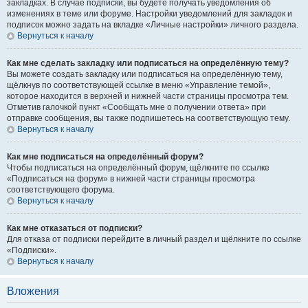
закладках. В случае подписки, вы будете получать уведомления об
изменениях в теме или форуме. Настройки уведомлений для закладок и
подписок можно задать на вкладке «Личные настройки» личного раздела.
Вернуться к началу
Как мне сделать закладку или подписаться на определённую тему?
Вы можете создать закладку или подписаться на определённую тему,
щёлкнув по соответствующей ссылке в меню «Управление темой»,
которое находится в верхней и нижней части страницы просмотра тем.
Отметив галочкой пункт «Сообщать мне о получении ответа» при
отправке сообщения, вы также подпишетесь на соответствующую тему.
Вернуться к началу
Как мне подписаться на определённый форум?
Чтобы подписаться на определённый форум, щёлкните по ссылке
«Подписаться на форум» в нижней части страницы просмотра
соответствующего форума.
Вернуться к началу
Как мне отказаться от подписки?
Для отказа от подписки перейдите в личный раздел и щёлкните по ссылке
«Подписки».
Вернуться к началу
Вложения