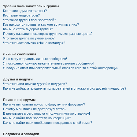
Уровни пользователей и группы
Кто такие администраторы?
Кто такие модераторы?
Что такое группы пользователей?
Где находятся группы и как мне вступить в них?
Как мне стать лидером группы?
Почему названия некоторых групп имеют разные цвета?
Что такое группа по умолчанию?
Что означает ссылка «Наша команда»?
Личные сообщения
Я не могу отправить личные сообщения!
Я постоянно получаю нежелательные личные сообщения!
Я получил спам или оскорбительный email от кого-то с этой конференции!
Друзья и недруги
Что означают списки друзей и недругов?
Как мне добавлять/удалять пользователей в списках моих друзей и недругов?
Поиск по форумам
Как мне выполнить поиск по форуму или форумам?
Почему мой поиск не даёт результатов?
В результате моего поиска я получил пустую страницу!
Как мне найти пользователя конференции?
Как мне найти свои сообщения и созданные мной темы?
Подписки и закладки