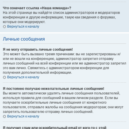
Что означает ссылка «Наша команда»?
На этой странице вы найдёте список администраторов и модераторов
конференции и другую информацию, такую как сведения о форумах,
которые они модерируют.
Вернуться к началу
Личные сообщения
Я не могу отправить личные сообщения!
Это может быть вызвано тремя причинами: вы не зарегистрированы и/
или не вошли на конференцию, администратор запретил отправку
личных сообщений на всей конференции или же администратор запретил
это вам лично. Свяжитесь с администратором конференции для
получения дополнительной информации.
Вернуться к началу
Я постоянно получаю нежелательные личные сообщения!
Вы можете автоматически удалять личные сообщения пользователей,
используя правила для сообщений в вашем личном разделе. Если вы
получаете оскорбительные личные сообщения от конкретного
пользователя, отправьте жалобы на сообщения модераторам; они могут
запретить пользователю отправку личных сообщений.
Вернуться к началу
Я получил спам или оскорбительный email от кого-то с этой