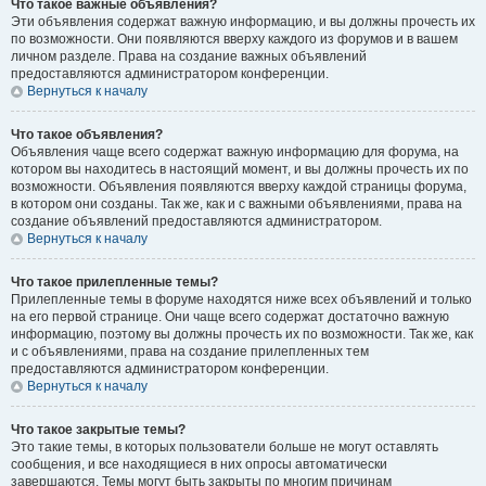
Что такое важные объявления?
Эти объявления содержат важную информацию, и вы должны прочесть их
по возможности. Они появляются вверху каждого из форумов и в вашем
личном разделе. Права на создание важных объявлений
предоставляются администратором конференции.
Вернуться к началу
Что такое объявления?
Объявления чаще всего содержат важную информацию для форума, на
котором вы находитесь в настоящий момент, и вы должны прочесть их по
возможности. Объявления появляются вверху каждой страницы форума,
в котором они созданы. Так же, как и с важными объявлениями, права на
создание объявлений предоставляются администратором.
Вернуться к началу
Что такое прилепленные темы?
Прилепленные темы в форуме находятся ниже всех объявлений и только
на его первой странице. Они чаще всего содержат достаточно важную
информацию, поэтому вы должны прочесть их по возможности. Так же, как
и с объявлениями, права на создание прилепленных тем
предоставляются администратором конференции.
Вернуться к началу
Что такое закрытые темы?
Это такие темы, в которых пользователи больше не могут оставлять
сообщения, и все находящиеся в них опросы автоматически
завершаются. Темы могут быть закрыты по многим причинам