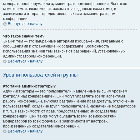
модератором форума или администратором конференции. Вы также
можете иметь возможность закрывать созданные вами темы, в
зависимости от прав, предоставленных вам администратором
конференции.
Вернуться к началу
Что такое значки тем?
Значки тем — это выбранные авторами изображения, связанные с
сообщениями и отражающие их содержание. Возможность
использования значков тем зависит от разрешений, установленных
администратором конференции.
Вернуться к началу
Уровни пользователей и группы
Кто такие администраторы?
Администраторы — это пользователи, наделённые высшим уровнем
контроля над конференцией. Они могут управлять всеми аспектами
работы конференции, включая разграничение прав доступа, отключение
пользователей, создание групп пользователей, назначение модераторов
и т. п., в зависимости от прав, предоставленных им создателем
конференции. Они также могут обладать всеми возможностями
модераторов во всех форумах, в зависимости от настроек,
произведённых создателем конференции.
Вернуться к началу