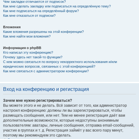
Чем закладки отличаются от подписок?
Как мне сделать закладку или подписаться на определённую тему?
Как мне подписаться на определённый форум?
Как мне отказаться от подписки?
Вложения
Какие вложения разрешены на этой конференции?
Как мне найти мои вложения?
Информация о phpBB
Кто написал эту конференцию?
Почему здесь нет такой-то функции?
С кем можно связаться по вопросу некорректного использования и/или
юридических вопросов, связанных с этой конференцией?
Как мне связаться с администратором конференции?
Вход на конференцию и регистрация
Зачем мне нужно регистрироваться?
Вы можете этого и не делать. Всё зависит от того, как администратор
настроил конференцию: должны ли вы зарегистрироваться, чтобы
размещать сообщения, или нет. Тем не менее регистрация даёт вам
дополнительные возможности, которые недоступны анонимным
пользователям: аватары, личные сообщения, отправка email-сообщений,
участие в группах и т. д. Регистрация займёт у вас всего пару минут,
поэтому мы рекомендуем это сделать.