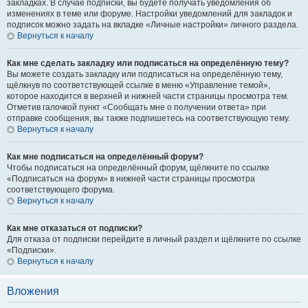
закладках. В случае подписки, вы будете получать уведомления об
изменениях в теме или форуме. Настройки уведомлений для закладок и
подписок можно задать на вкладке «Личные настройки» личного раздела.
Вернуться к началу
Как мне сделать закладку или подписаться на определённую тему?
Вы можете создать закладку или подписаться на определённую тему,
щёлкнув по соответствующей ссылке в меню «Управление темой»,
которое находится в верхней и нижней части страницы просмотра тем.
Отметив галочкой пункт «Сообщать мне о получении ответа» при
отправке сообщения, вы также подпишетесь на соответствующую тему.
Вернуться к началу
Как мне подписаться на определённый форум?
Чтобы подписаться на определённый форум, щёлкните по ссылке
«Подписаться на форум» в нижней части страницы просмотра
соответствующего форума.
Вернуться к началу
Как мне отказаться от подписки?
Для отказа от подписки перейдите в личный раздел и щёлкните по ссылке
«Подписки».
Вернуться к началу
Вложения