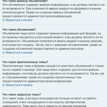
Что такое важные объявления?
Эти объявления содержат важную информацию, и вы должны прочесть их
по возможности. Они появляются вверху каждого из форумов и в вашем
личном разделе. Права на создание важных объявлений
предоставляются администратором конференции.
Вернуться к началу
Что такое объявления?
Объявления чаще всего содержат важную информацию для форума, на
котором вы находитесь в настоящий момент, и вы должны прочесть их по
возможности. Объявления появляются вверху каждой страницы форума,
в котором они созданы. Так же, как и с важными объявлениями, права на
создание объявлений предоставляются администратором.
Вернуться к началу
Что такое прилепленные темы?
Прилепленные темы в форуме находятся ниже всех объявлений и только
на его первой странице. Они чаще всего содержат достаточно важную
информацию, поэтому вы должны прочесть их по возможности. Так же, как
и с объявлениями, права на создание прилепленных тем
предоставляются администратором конференции.
Вернуться к началу
Что такое закрытые темы?
Это такие темы, в которых пользователи больше не могут оставлять
сообщения, и все находящиеся в них опросы автоматически
завершаются. Темы могут быть закрыты по многим причинам