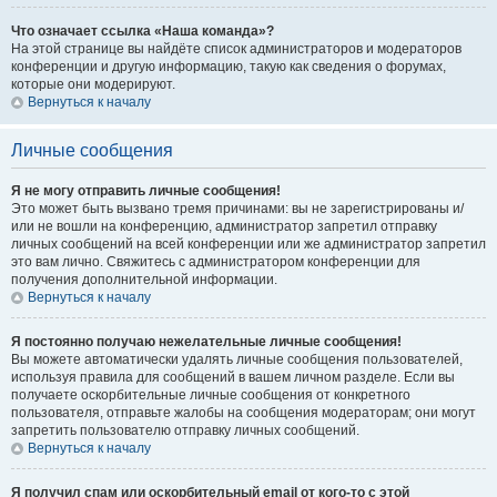
Что означает ссылка «Наша команда»?
На этой странице вы найдёте список администраторов и модераторов
конференции и другую информацию, такую как сведения о форумах,
которые они модерируют.
Вернуться к началу
Личные сообщения
Я не могу отправить личные сообщения!
Это может быть вызвано тремя причинами: вы не зарегистрированы и/
или не вошли на конференцию, администратор запретил отправку
личных сообщений на всей конференции или же администратор запретил
это вам лично. Свяжитесь с администратором конференции для
получения дополнительной информации.
Вернуться к началу
Я постоянно получаю нежелательные личные сообщения!
Вы можете автоматически удалять личные сообщения пользователей,
используя правила для сообщений в вашем личном разделе. Если вы
получаете оскорбительные личные сообщения от конкретного
пользователя, отправьте жалобы на сообщения модераторам; они могут
запретить пользователю отправку личных сообщений.
Вернуться к началу
Я получил спам или оскорбительный email от кого-то с этой