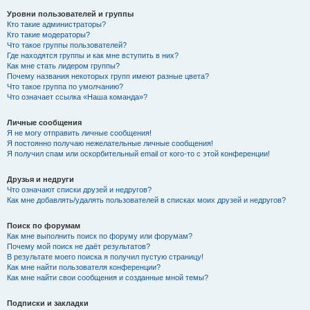
Уровни пользователей и группы
Кто такие администраторы?
Кто такие модераторы?
Что такое группы пользователей?
Где находятся группы и как мне вступить в них?
Как мне стать лидером группы?
Почему названия некоторых групп имеют разные цвета?
Что такое группа по умолчанию?
Что означает ссылка «Наша команда»?
Личные сообщения
Я не могу отправить личные сообщения!
Я постоянно получаю нежелательные личные сообщения!
Я получил спам или оскорбительный email от кого-то с этой конференции!
Друзья и недруги
Что означают списки друзей и недругов?
Как мне добавлять/удалять пользователей в списках моих друзей и недругов?
Поиск по форумам
Как мне выполнить поиск по форуму или форумам?
Почему мой поиск не даёт результатов?
В результате моего поиска я получил пустую страницу!
Как мне найти пользователя конференции?
Как мне найти свои сообщения и созданные мной темы?
Подписки и закладки