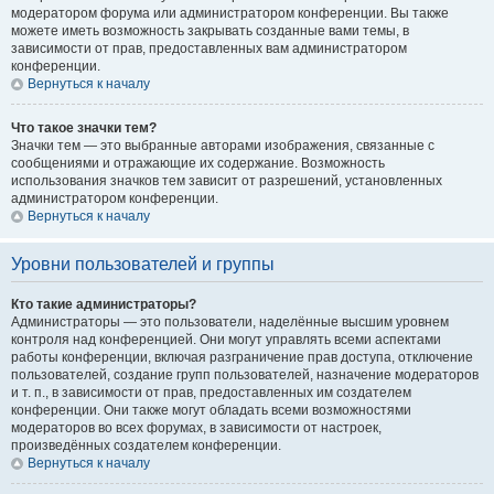
модератором форума или администратором конференции. Вы также
можете иметь возможность закрывать созданные вами темы, в
зависимости от прав, предоставленных вам администратором
конференции.
Вернуться к началу
Что такое значки тем?
Значки тем — это выбранные авторами изображения, связанные с
сообщениями и отражающие их содержание. Возможность
использования значков тем зависит от разрешений, установленных
администратором конференции.
Вернуться к началу
Уровни пользователей и группы
Кто такие администраторы?
Администраторы — это пользователи, наделённые высшим уровнем
контроля над конференцией. Они могут управлять всеми аспектами
работы конференции, включая разграничение прав доступа, отключение
пользователей, создание групп пользователей, назначение модераторов
и т. п., в зависимости от прав, предоставленных им создателем
конференции. Они также могут обладать всеми возможностями
модераторов во всех форумах, в зависимости от настроек,
произведённых создателем конференции.
Вернуться к началу