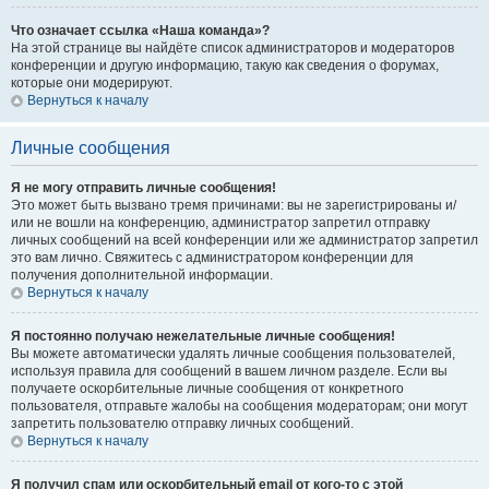
Что означает ссылка «Наша команда»?
На этой странице вы найдёте список администраторов и модераторов
конференции и другую информацию, такую как сведения о форумах,
которые они модерируют.
Вернуться к началу
Личные сообщения
Я не могу отправить личные сообщения!
Это может быть вызвано тремя причинами: вы не зарегистрированы и/
или не вошли на конференцию, администратор запретил отправку
личных сообщений на всей конференции или же администратор запретил
это вам лично. Свяжитесь с администратором конференции для
получения дополнительной информации.
Вернуться к началу
Я постоянно получаю нежелательные личные сообщения!
Вы можете автоматически удалять личные сообщения пользователей,
используя правила для сообщений в вашем личном разделе. Если вы
получаете оскорбительные личные сообщения от конкретного
пользователя, отправьте жалобы на сообщения модераторам; они могут
запретить пользователю отправку личных сообщений.
Вернуться к началу
Я получил спам или оскорбительный email от кого-то с этой