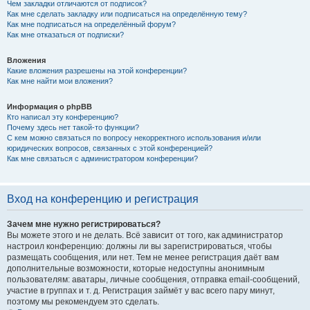
Чем закладки отличаются от подписок?
Как мне сделать закладку или подписаться на определённую тему?
Как мне подписаться на определённый форум?
Как мне отказаться от подписки?
Вложения
Какие вложения разрешены на этой конференции?
Как мне найти мои вложения?
Информация о phpBB
Кто написал эту конференцию?
Почему здесь нет такой-то функции?
С кем можно связаться по вопросу некорректного использования и/или
юридических вопросов, связанных с этой конференцией?
Как мне связаться с администратором конференции?
Вход на конференцию и регистрация
Зачем мне нужно регистрироваться?
Вы можете этого и не делать. Всё зависит от того, как администратор
настроил конференцию: должны ли вы зарегистрироваться, чтобы
размещать сообщения, или нет. Тем не менее регистрация даёт вам
дополнительные возможности, которые недоступны анонимным
пользователям: аватары, личные сообщения, отправка email-сообщений,
участие в группах и т. д. Регистрация займёт у вас всего пару минут,
поэтому мы рекомендуем это сделать.