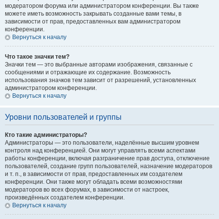
модератором форума или администратором конференции. Вы также
можете иметь возможность закрывать созданные вами темы, в
зависимости от прав, предоставленных вам администратором
конференции.
Вернуться к началу
Что такое значки тем?
Значки тем — это выбранные авторами изображения, связанные с
сообщениями и отражающие их содержание. Возможность
использования значков тем зависит от разрешений, установленных
администратором конференции.
Вернуться к началу
Уровни пользователей и группы
Кто такие администраторы?
Администраторы — это пользователи, наделённые высшим уровнем
контроля над конференцией. Они могут управлять всеми аспектами
работы конференции, включая разграничение прав доступа, отключение
пользователей, создание групп пользователей, назначение модераторов
и т. п., в зависимости от прав, предоставленных им создателем
конференции. Они также могут обладать всеми возможностями
модераторов во всех форумах, в зависимости от настроек,
произведённых создателем конференции.
Вернуться к началу