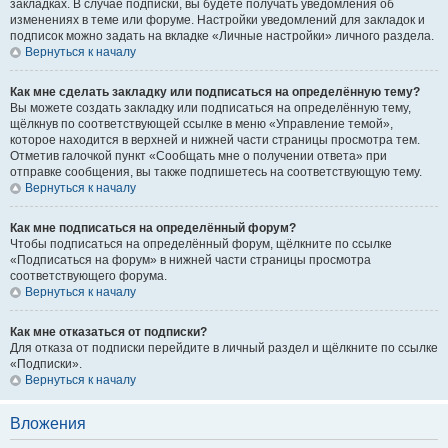
закладках. В случае подписки, вы будете получать уведомления об
изменениях в теме или форуме. Настройки уведомлений для закладок и
подписок можно задать на вкладке «Личные настройки» личного раздела.
Вернуться к началу
Как мне сделать закладку или подписаться на определённую тему?
Вы можете создать закладку или подписаться на определённую тему,
щёлкнув по соответствующей ссылке в меню «Управление темой»,
которое находится в верхней и нижней части страницы просмотра тем.
Отметив галочкой пункт «Сообщать мне о получении ответа» при
отправке сообщения, вы также подпишетесь на соответствующую тему.
Вернуться к началу
Как мне подписаться на определённый форум?
Чтобы подписаться на определённый форум, щёлкните по ссылке
«Подписаться на форум» в нижней части страницы просмотра
соответствующего форума.
Вернуться к началу
Как мне отказаться от подписки?
Для отказа от подписки перейдите в личный раздел и щёлкните по ссылке
«Подписки».
Вернуться к началу
Вложения