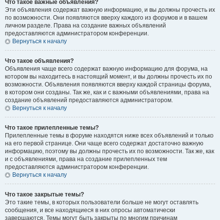
Что такое важные объявления?
Эти объявления содержат важную информацию, и вы должны прочесть их
по возможности. Они появляются вверху каждого из форумов и в вашем
личном разделе. Права на создание важных объявлений
предоставляются администратором конференции.
Вернуться к началу
Что такое объявления?
Объявления чаще всего содержат важную информацию для форума, на
котором вы находитесь в настоящий момент, и вы должны прочесть их по
возможности. Объявления появляются вверху каждой страницы форума,
в котором они созданы. Так же, как и с важными объявлениями, права на
создание объявлений предоставляются администратором.
Вернуться к началу
Что такое прилепленные темы?
Прилепленные темы в форуме находятся ниже всех объявлений и только
на его первой странице. Они чаще всего содержат достаточно важную
информацию, поэтому вы должны прочесть их по возможности. Так же, как
и с объявлениями, права на создание прилепленных тем
предоставляются администратором конференции.
Вернуться к началу
Что такое закрытые темы?
Это такие темы, в которых пользователи больше не могут оставлять
сообщения, и все находящиеся в них опросы автоматически
завершаются. Темы могут быть закрыты по многим причинам