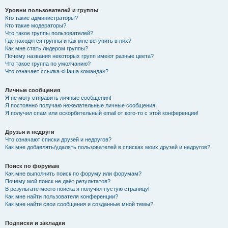
Уровни пользователей и группы
Кто такие администраторы?
Кто такие модераторы?
Что такое группы пользователей?
Где находятся группы и как мне вступить в них?
Как мне стать лидером группы?
Почему названия некоторых групп имеют разные цвета?
Что такое группа по умолчанию?
Что означает ссылка «Наша команда»?
Личные сообщения
Я не могу отправить личные сообщения!
Я постоянно получаю нежелательные личные сообщения!
Я получил спам или оскорбительный email от кого-то с этой конференции!
Друзья и недруги
Что означают списки друзей и недругов?
Как мне добавлять/удалять пользователей в списках моих друзей и недругов?
Поиск по форумам
Как мне выполнить поиск по форуму или форумам?
Почему мой поиск не даёт результатов?
В результате моего поиска я получил пустую страницу!
Как мне найти пользователя конференции?
Как мне найти свои сообщения и созданные мной темы?
Подписки и закладки