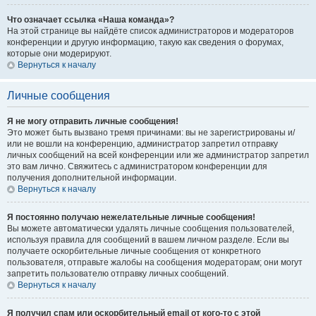
Что означает ссылка «Наша команда»?
На этой странице вы найдёте список администраторов и модераторов
конференции и другую информацию, такую как сведения о форумах,
которые они модерируют.
Вернуться к началу
Личные сообщения
Я не могу отправить личные сообщения!
Это может быть вызвано тремя причинами: вы не зарегистрированы и/
или не вошли на конференцию, администратор запретил отправку
личных сообщений на всей конференции или же администратор запретил
это вам лично. Свяжитесь с администратором конференции для
получения дополнительной информации.
Вернуться к началу
Я постоянно получаю нежелательные личные сообщения!
Вы можете автоматически удалять личные сообщения пользователей,
используя правила для сообщений в вашем личном разделе. Если вы
получаете оскорбительные личные сообщения от конкретного
пользователя, отправьте жалобы на сообщения модераторам; они могут
запретить пользователю отправку личных сообщений.
Вернуться к началу
Я получил спам или оскорбительный email от кого-то с этой