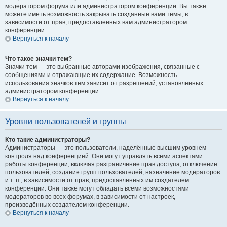
модератором форума или администратором конференции. Вы также
можете иметь возможность закрывать созданные вами темы, в
зависимости от прав, предоставленных вам администратором
конференции.
Вернуться к началу
Что такое значки тем?
Значки тем — это выбранные авторами изображения, связанные с
сообщениями и отражающие их содержание. Возможность
использования значков тем зависит от разрешений, установленных
администратором конференции.
Вернуться к началу
Уровни пользователей и группы
Кто такие администраторы?
Администраторы — это пользователи, наделённые высшим уровнем
контроля над конференцией. Они могут управлять всеми аспектами
работы конференции, включая разграничение прав доступа, отключение
пользователей, создание групп пользователей, назначение модераторов
и т. п., в зависимости от прав, предоставленных им создателем
конференции. Они также могут обладать всеми возможностями
модераторов во всех форумах, в зависимости от настроек,
произведённых создателем конференции.
Вернуться к началу