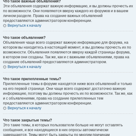
Что такое важные объявления?
Эти объявления содержат важную информацию, и вы должны прочесть их
по возможности. Они появляются вверху каждого из форумов и в вашем
личном разделе. Права на создание важных объявлений
предоставляются администратором конференции.
Вернуться к началу
Что такое объявления?
Объявления чаще всего содержат важную информацию для форума, на
котором вы находитесь в настоящий момент, и вы должны прочесть их по
возможности. Объявления появляются вверху каждой страницы форума,
в котором они созданы. Так же, как и с важными объявлениями, права на
создание объявлений предоставляются администратором.
Вернуться к началу
Что такое прилепленные темы?
Прилепленные темы в форуме находятся ниже всех объявлений и только
на его первой странице. Они чаще всего содержат достаточно важную
информацию, поэтому вы должны прочесть их по возможности. Так же, как
и с объявлениями, права на создание прилепленных тем
предоставляются администратором конференции.
Вернуться к началу
Что такое закрытые темы?
Это такие темы, в которых пользователи больше не могут оставлять
сообщения, и все находящиеся в них опросы автоматически
завершаются. Темы могут быть закрыты по многим причинам