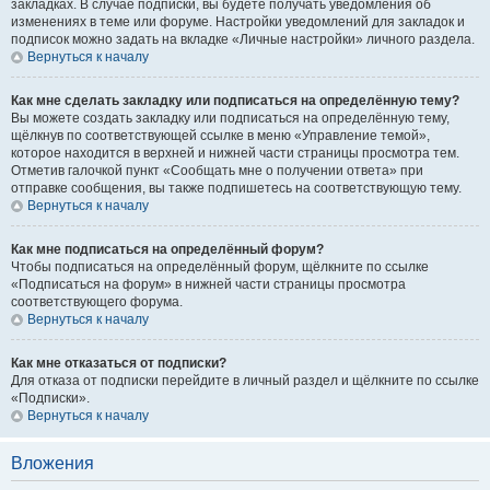
закладках. В случае подписки, вы будете получать уведомления об
изменениях в теме или форуме. Настройки уведомлений для закладок и
подписок можно задать на вкладке «Личные настройки» личного раздела.
Вернуться к началу
Как мне сделать закладку или подписаться на определённую тему?
Вы можете создать закладку или подписаться на определённую тему,
щёлкнув по соответствующей ссылке в меню «Управление темой»,
которое находится в верхней и нижней части страницы просмотра тем.
Отметив галочкой пункт «Сообщать мне о получении ответа» при
отправке сообщения, вы также подпишетесь на соответствующую тему.
Вернуться к началу
Как мне подписаться на определённый форум?
Чтобы подписаться на определённый форум, щёлкните по ссылке
«Подписаться на форум» в нижней части страницы просмотра
соответствующего форума.
Вернуться к началу
Как мне отказаться от подписки?
Для отказа от подписки перейдите в личный раздел и щёлкните по ссылке
«Подписки».
Вернуться к началу
Вложения