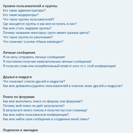
Уровни пользователей и группы
Кто такие администраторы?
Кто такие модераторы?
Что такое группы пользователей?
Где находятся группы и как мне вступить в них?
Как мне стать лидером группы?
Почему названия некоторых групп имеют разные цвета?
Что такое группа по умолчанию?
Что означает ссылка «Наша команда»?
Личные сообщения
Я не могу отправить личные сообщения!
Я постоянно получаю нежелательные личные сообщения!
Я получил спам или оскорбительный email от кого-то с этой конференции!
Друзья и недруги
Что означают списки друзей и недругов?
Как мне добавлять/удалять пользователей в списках моих друзей и недругов?
Поиск по форумам
Как мне выполнить поиск по форуму или форумам?
Почему мой поиск не даёт результатов?
В результате моего поиска я получил пустую страницу!
Как мне найти пользователя конференции?
Как мне найти свои сообщения и созданные мной темы?
Подписки и закладки