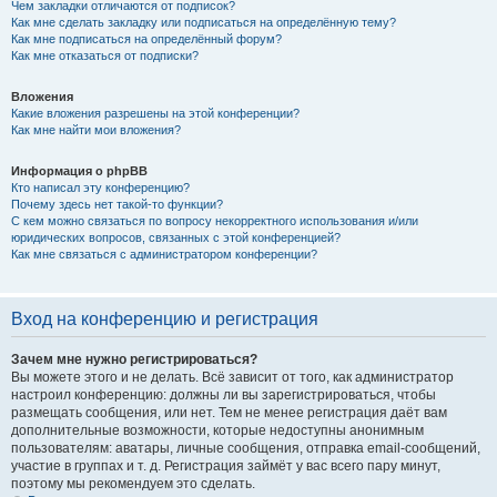
Чем закладки отличаются от подписок?
Как мне сделать закладку или подписаться на определённую тему?
Как мне подписаться на определённый форум?
Как мне отказаться от подписки?
Вложения
Какие вложения разрешены на этой конференции?
Как мне найти мои вложения?
Информация о phpBB
Кто написал эту конференцию?
Почему здесь нет такой-то функции?
С кем можно связаться по вопросу некорректного использования и/или
юридических вопросов, связанных с этой конференцией?
Как мне связаться с администратором конференции?
Вход на конференцию и регистрация
Зачем мне нужно регистрироваться?
Вы можете этого и не делать. Всё зависит от того, как администратор
настроил конференцию: должны ли вы зарегистрироваться, чтобы
размещать сообщения, или нет. Тем не менее регистрация даёт вам
дополнительные возможности, которые недоступны анонимным
пользователям: аватары, личные сообщения, отправка email-сообщений,
участие в группах и т. д. Регистрация займёт у вас всего пару минут,
поэтому мы рекомендуем это сделать.