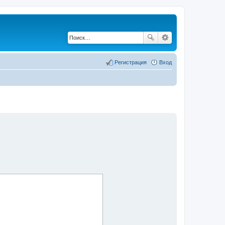
Регистрация
Вход