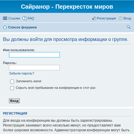
Сайранор - Перекресток миров
Ссылки
FAQ
Регистрация
Вход
Список форумов
ои
Вы должны войти для просмотра информации о группе.
ск
Имя пользователя:
Пароль:
Забыли пароль?
Запомнить меня
Скрыть моё пребывание на конференции в этот раз
РЕГИСТРАЦИЯ
Для входа на конференцию вы должны быть зарегистрированы.
Регистрация занимает всего несколько минут, но предоставляет вам
более широкие возможности. Администратором конференции могут быть