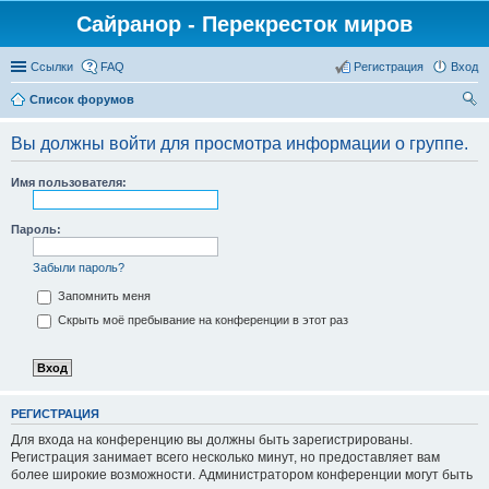
Сайранор - Перекресток миров
Ссылки
FAQ
Регистрация
Вход
Список форумов
ои
Вы должны войти для просмотра информации о группе.
ск
Имя пользователя:
Пароль:
Забыли пароль?
Запомнить меня
Скрыть моё пребывание на конференции в этот раз
РЕГИСТРАЦИЯ
Для входа на конференцию вы должны быть зарегистрированы.
Регистрация занимает всего несколько минут, но предоставляет вам
более широкие возможности. Администратором конференции могут быть