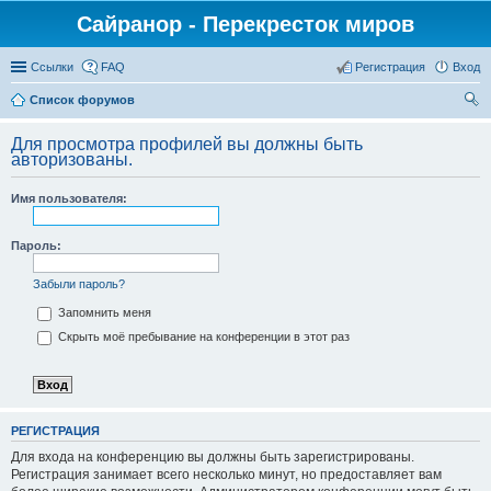
Сайранор - Перекресток миров
Ссылки
FAQ
Регистрация
Вход
Список форумов
ои
Для просмотра профилей вы должны быть
ск
авторизованы.
Имя пользователя:
Пароль:
Забыли пароль?
Запомнить меня
Скрыть моё пребывание на конференции в этот раз
РЕГИСТРАЦИЯ
Для входа на конференцию вы должны быть зарегистрированы.
Регистрация занимает всего несколько минут, но предоставляет вам