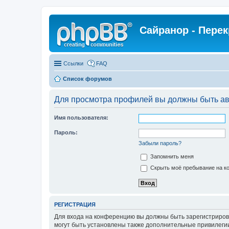
Сайранор - Пере
Ссылки
FAQ
Список форумов
Для просмотра профилей вы должны быть ав
Имя пользователя:
Пароль:
Забыли пароль?
Запомнить меня
Скрыть моё пребывание на ко
РЕГИСТРАЦИЯ
Для входа на конференцию вы должны быть зарегистриров
могут быть установлены также дополнительные привилегии