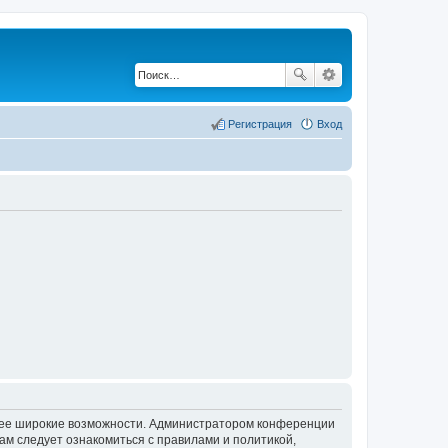
Регистрация
Вход
олее широкие возможности. Администратором конференции
ам следует ознакомиться с правилами и политикой,