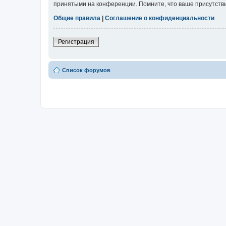
принятыми на конференции. Помните, что ваше присутстви
Общие правила
|
Соглашение о конфиденциальности
Регистрация
Список форумов