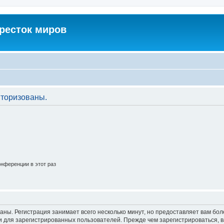
кресток миров
торизованы.
нференции в этот раз
аны. Регистрация занимает всего несколько минут, но предоставляет вам б
 для зарегистрированных пользователей. Прежде чем зарегистрироваться, в