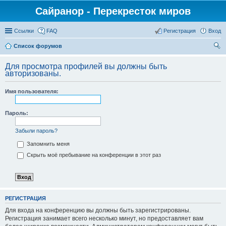
Сайранор - Перекресток миров
Ссылки
FAQ
Регистрация
Вход
Список форумов
ои
Для просмотра профилей вы должны быть
ск
авторизованы.
Имя пользователя:
Пароль:
Забыли пароль?
Запомнить меня
Скрыть моё пребывание на конференции в этот раз
РЕГИСТРАЦИЯ
Для входа на конференцию вы должны быть зарегистрированы.
Регистрация занимает всего несколько минут, но предоставляет вам