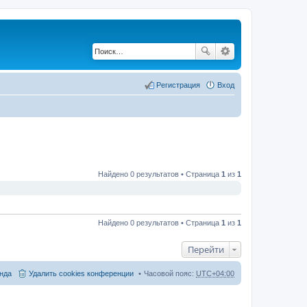
Регистрация
Вход
Найдено 0 результатов • Страница
1
из
1
Найдено 0 результатов • Страница
1
из
1
Перейти
нда
Удалить cookies конференции
Часовой пояс:
UTC+04:00