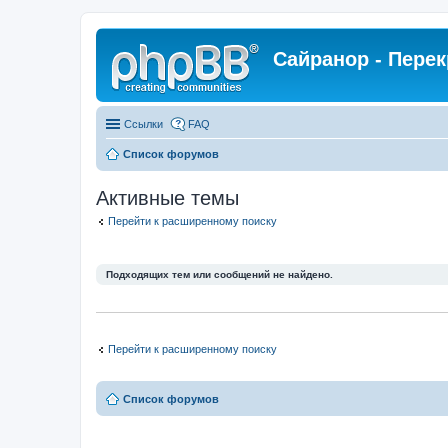
Сайранор - Пере
Ссылки
FAQ
Список форумов
Активные темы
Перейти к расширенному поиску
Подходящих тем или сообщений не найдено.
Перейти к расширенному поиску
Список форумов