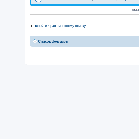
Показ
Перейти к расширенному поиску
Список форумов