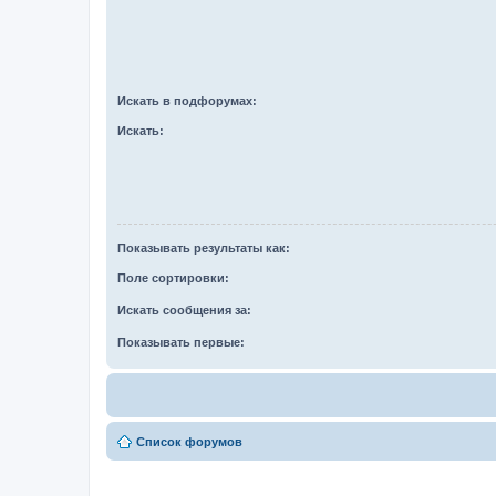
Искать в подфорумах:
Искать:
Показывать результаты как:
Поле сортировки:
Искать сообщения за:
Показывать первые:
Список форумов