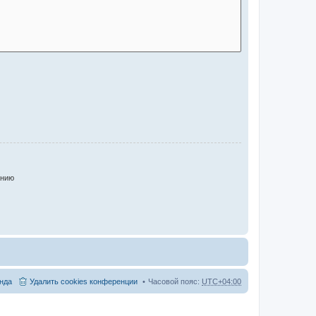
анию
нда
Удалить cookies конференции
Часовой пояс:
UTC+04:00