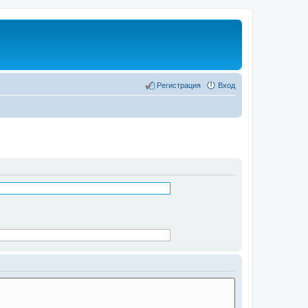
Регистрация
Вход