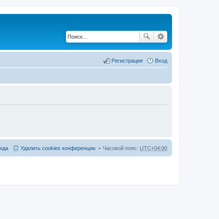
Регистрация
Вход
нда
Удалить cookies конференции
Часовой пояс:
UTC+04:00