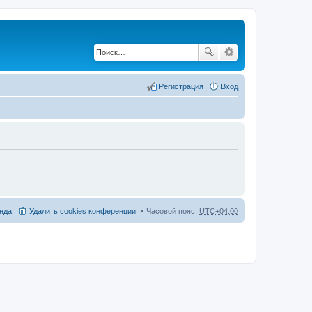
Регистрация
Вход
нда
Удалить cookies конференции
Часовой пояс:
UTC+04:00