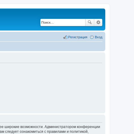
Регистрация
Вход
олее широкие возможности. Администратором конференции
ам следует ознакомиться с правилами и политикой,