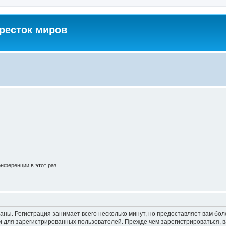
кресток миров
нференции в этот раз
аны. Регистрация занимает всего несколько минут, но предоставляет вам б
 для зарегистрированных пользователей. Прежде чем зарегистрироваться, в