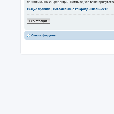
принятыми на конференции. Помните, что ваше присутстви
Общие правила
|
Соглашение о конфиденциальности
Регистрация
Список форумов