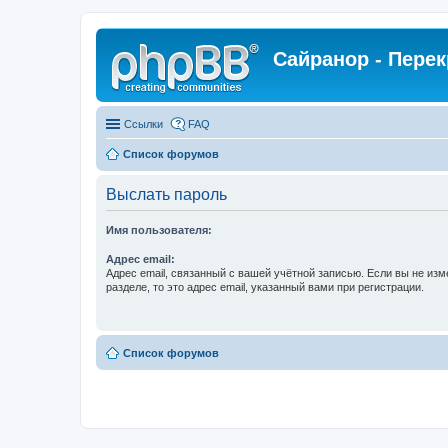
Сайранор - Пере
Ссылки
FAQ
Список форумов
Выслать пароль
Имя пользователя:
Адрес email:
Адрес email, связанный с вашей учётной записью. Если вы не изм
разделе, то это адрес email, указанный вами при регистрации.
Список форумов