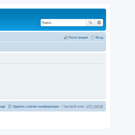
Регистрация
Вход
нда
Удалить cookies конференции
Часовой пояс:
UTC+04:00