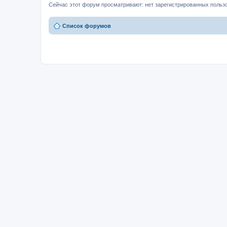
Сейчас этот форум просматривают: нет зарегистрированных пользо
Список форумов